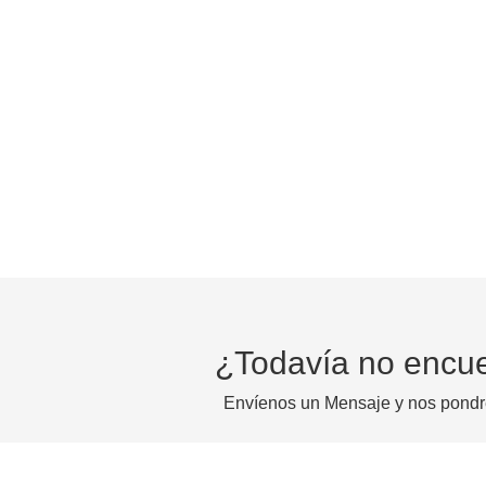
¿Todavía no encue
Envíenos un Mensaje y nos pondr