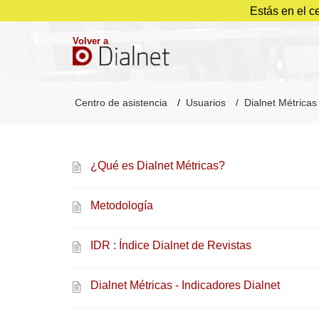
Estás en el c
Volver a
Centro de asistencia
Usuarios
Dialnet Métricas
¿Qué es Dialnet Métricas?
Metodología
IDR : Índice Dialnet de Revistas
Dialnet Métricas - Indicadores Dialnet