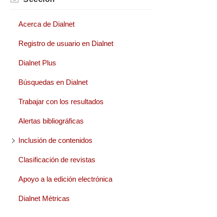
Acerca de Dialnet
Registro de usuario en Dialnet
Dialnet Plus
Búsquedas en Dialnet
Trabajar con los resultados
Alertas bibliográficas
Inclusión de contenidos
Clasificación de revistas
Apoyo a la edición electrónica
Dialnet Métricas