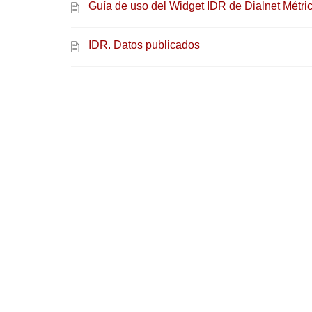
Guía de uso del Widget IDR de Dialnet Métri
IDR. Datos publicados