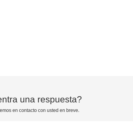
ntra una respuesta?
emos en contacto con usted en breve.