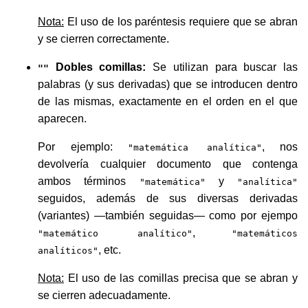
Nota:
El uso de los paréntesis requiere que se abran
y se cierren correctamente.
Dobles comillas:
Se utilizan para buscar las
""
palabras (y sus derivadas) que se introducen dentro
de las mismas, exactamente en el orden en el que
aparecen.
Por ejemplo:
, nos
"matemática analítica"
devolvería cualquier documento que contenga
ambos términos
y
"matemática"
"analítica"
seguidos, además de sus diversas derivadas
(variantes) —también seguidas— como por ejempo
,
"matemático analítico"
"matemáticos
, etc.
analíticos"
Nota:
El uso de las comillas precisa que se abran y
se cierren adecuadamente.