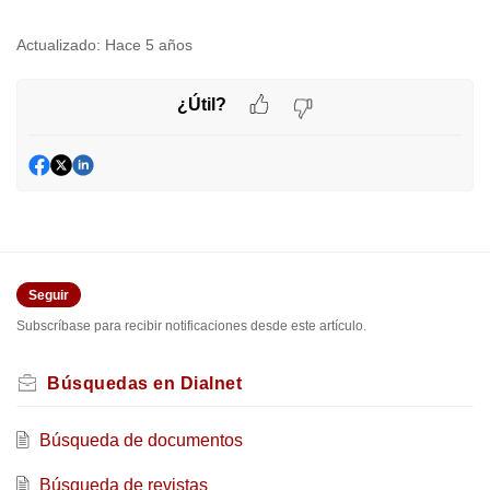
Actualizado:
Hace 5 años
¿Útil?
Seguir
Subscríbase para recibir notificaciones desde este artículo.
Búsquedas en Dialnet
Búsqueda de documentos
Búsqueda de revistas