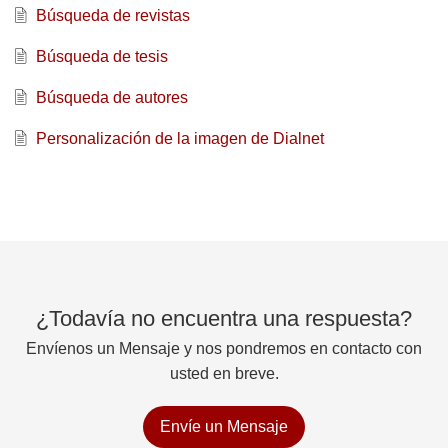
Búsqueda de revistas
Búsqueda de tesis
Búsqueda de autores
Personalización de la imagen de Dialnet
¿Todavía no encuentra una respuesta?
Envíenos un Mensaje y nos pondremos en contacto con
usted en breve.
Envíe un Mensaje