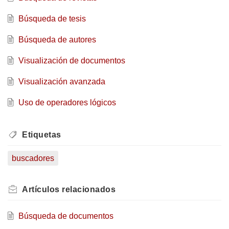
Búsqueda de tesis
Búsqueda de autores
Visualización de documentos
Visualización avanzada
Uso de operadores lógicos
Etiquetas
buscadores
Artículos
relacionados
Búsqueda de documentos