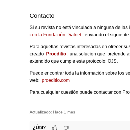
Contacto
Si su revista no está vinculada a ninguna de la
con la Fundación Dialnet
, enviando el siguiente
Para aquellas revistas interesadas en ofrecer s
creado
Proeditio
, una solución que pretende a
extendido que cumple este protocolo: OJS.
Puede encontrar toda la información sobre los se
web:
proeditio.com
Para cualquier cuestión puede contactar con Pr
Actualizado:
Hace 1 mes
¿Útil?