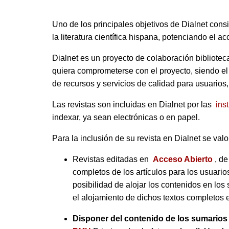
Uno de los principales objetivos de Dialnet consi
la literatura científica hispana, potenciando el ac
Dialnet es un proyecto de colaboración biblioteca
quiera comprometerse con el proyecto, siendo el p
de recursos y servicios de calidad para usuarios, 
Las revistas son incluidas en Dialnet por las
ins
indexar, ya sean electrónicas o en papel.
Para la inclusión de su revista en Dialnet se val
Revistas editadas en
Acceso Abierto
, d
completos de los artículos para los usuario
posibilidad de alojar los contenidos en los 
el alojamiento de dichos textos completos e
Disponer del contenido de los sumarios