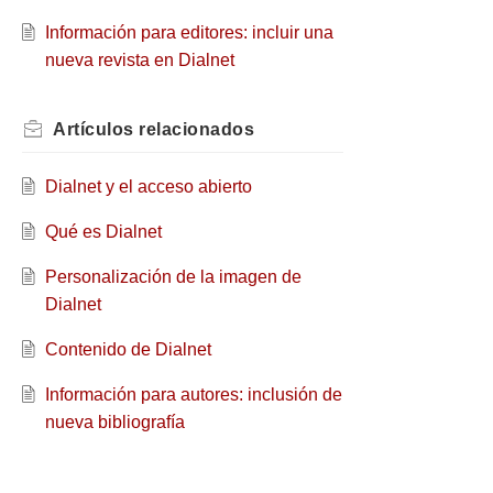
Información para editores: incluir una
nueva revista en Dialnet
Artículos
relacionados
Dialnet y el acceso abierto
Qué es Dialnet
Personalización de la imagen de
Dialnet
Contenido de Dialnet
Información para autores: inclusión de
nueva bibliografía