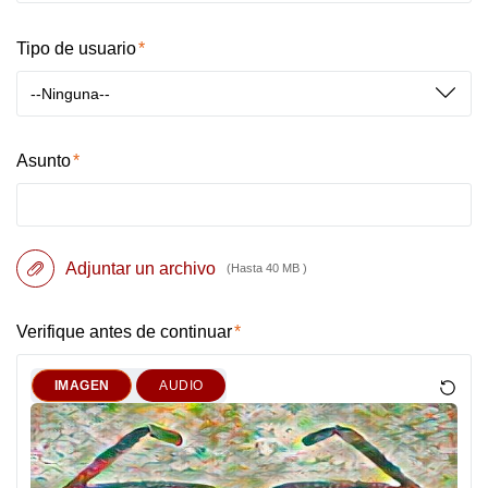
Tipo de usuario
--Ninguna--
Asunto
Adjuntar un archivo
(Hasta 40 MB )
Verifique antes de continuar
IMAGEN
AUDIO