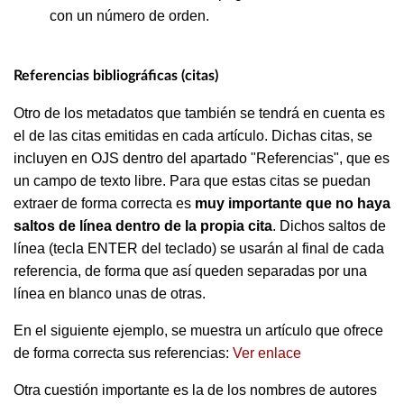
con un número de orden.
Referencias bibliográficas (citas)
Otro de los metadatos que también se tendrá en cuenta es
el de las citas emitidas en cada artículo. Dichas citas, se
incluyen en OJS dentro del apartado "Referencias", que es
un campo de texto libre. Para que estas citas se puedan
extraer de forma correcta es
muy importante que no haya
saltos de línea dentro de la propia cita
. Dichos saltos de
línea (tecla ENTER del teclado) se usarán al final de cada
referencia, de forma que así queden separadas por una
línea en blanco unas de otras.
En el siguiente ejemplo, se muestra un artículo que ofrece
de forma correcta sus referencias:
Ver enlace
Otra cuestión importante es la de los nombres de autores