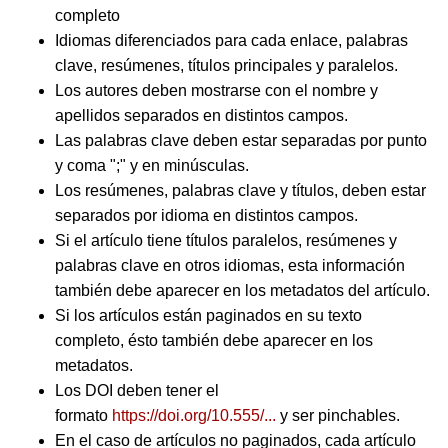
completo
Idiomas diferenciados para cada enlace, palabras
clave, resúmenes, títulos principales y paralelos.
Los autores deben mostrarse con el nombre y
apellidos separados en distintos campos.
Las palabras clave deben estar separadas por punto
y coma ";" y en minúsculas.
Los resúmenes, palabras clave y títulos, deben estar
separados por idioma en distintos campos.
Si el artículo tiene títulos paralelos, resúmenes y
palabras clave en otros idiomas, esta información
también debe aparecer en los metadatos del artículo.
Si los artículos están paginados en su texto
completo, ésto también debe aparecer en los
metadatos.
Los DOI deben tener el
formato
https://doi.org/10.555/...
y ser pinchables.
En el caso de artículos no paginados, cada artículo