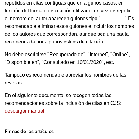
repetidos en citas contiguas que en algunos casos, en
función del formato de citación utilizado, en vez de repetir
el nombre del autor aparecen guiones tipo '_________'. Es
recomendable eliminar estos guiones e incluir los nombres
de los autores que correspondan, aunque sea una pauta
recomendada por algunos estilos de citación.
No debe escribirse "Recuperado de", "Internet", "Online",
"Disponible en", "Consultado en 10/01/2020", etc.
Tampoco es recomendable abreviar los nombres de las
revistas.
En el siguiente documento, se recogen todas las
recomendaciones sobre la inclusión de citas en OJS:
descargar manual
.
Firmas de los artículos