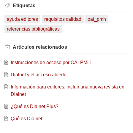
Etiquetas
ayuda editores
requisitos calidad
oai_pmh
referencias bibliográficas
Artículos
relacionados
Instrucciones de acceso por OAI-PMH
Dialnet y el acceso abierto
Información para editores: incluir una nueva revista en
Dialnet
¿Qué es Dialnet Plus?
Qué es Dialnet