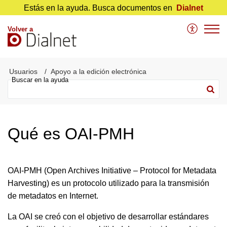
Estás en la ayuda. Busca documentos en
Dialnet
Volver a
Usuarios
Apoyo a la edición electrónica
Qué es OAI-PMH
OAI-PMH (Open Archives Initiative – Protocol for Metadata
Harvesting) es un protocolo utilizado para la transmisión
de metadatos en Internet.
La OAI se creó con el objetivo de desarrollar estándares