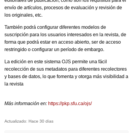
editoriales de publicación, como son los requisitos para el
envío de artículos, procesos de evaluación y revisión de
los originales, etc.
También podrá configurar diferentes modelos de
suscripción para los usuarios interesados en la revista, de
forma que podrá estar en acceso abierto, ser de acceso
restringido o configurar un período de embargo.
La edición en este sistema OJS permite una fácil
recolección de sus metadatos para diferentes recolectores
y bases de datos, lo que fomenta y otorga más visibilidad a
la revista
Más información en:
https://pkp.sfu.ca/ojs/
Actualizado:
Hace 30 días