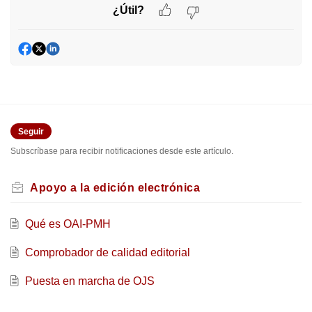
¿Útil?
Seguir
Subscríbase para recibir notificaciones desde este artículo.
Apoyo a la edición electrónica
Qué es OAI-PMH
Comprobador de calidad editorial
Puesta en marcha de OJS