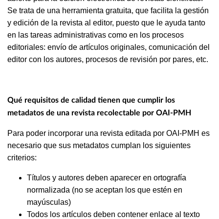
Se trata de una herramienta gratuita, que facilita la gestión
y edición de la revista al editor, puesto que le ayuda tanto
en las tareas administrativas como en los procesos
editoriales: envío de artículos originales, comunicación del
editor con los autores, procesos de revisión por pares, etc.
Qué requisitos de calidad tienen que cumplir los
metadatos de una revista recolectable por OAI-PMH
Para poder incorporar una revista editada por OAI-PMH es
necesario que sus metadatos cumplan los siguientes
criterios:
Títulos y autores deben aparecer en ortografía
normalizada (no se aceptan los que estén en
mayúsculas)
Todos los artículos deben contener enlace al texto