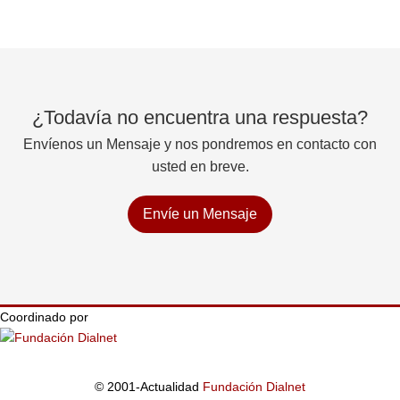
¿Todavía no encuentra una respuesta?
Envíenos un Mensaje y nos pondremos en contacto con
usted en breve.
Envíe un Mensaje
Coordinado por
© 2001-Actualidad
Fundación Dialnet