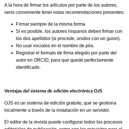
A la hora de firmar los artículos por parte de los autores,
sería conveniente tener estas recomendaciones presentes:
Firmar siempre de la misma forma
Si es posible, los autores hispanos deben firmar con
los dos apellidos (si procede, unidos con un guion).
No usar iniciales en el nombre de pila.
Registrar el formato de firma elegido por parte del
autor en ORCID, para que quede perfectamente
identificado.
Ventajas del sistema de edición electrónica OJS
OJS es un sistema de edición gratuito, que se gestiona
localmente a través de la instalación en un servidor.
El editor de la revista puede configurar todos los procesos