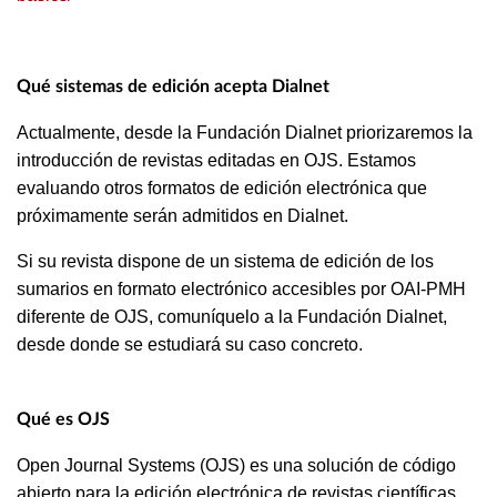
Qué sistemas de edición acepta Dialnet
Actualmente, desde la Fundación Dialnet priorizaremos la
introducción de revistas editadas en OJS. Estamos
evaluando otros formatos de edición electrónica que
próximamente serán admitidos en Dialnet.
Si su revista dispone de un sistema de edición de los
sumarios en formato electrónico accesibles por OAI-PMH
diferente de OJS, comuníquelo a la Fundación Dialnet,
desde donde se estudiará su caso concreto.
Qué es OJS
Open Journal Systems (OJS) es una solución de código
abierto para la edición electrónica de revistas científicas.